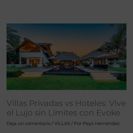
Villas Privadas vs Hoteles: Vive
el Lujo sin Límites con Evoke
Deja un comentario
/
VILLAS
/ Por
Peyo Hernández