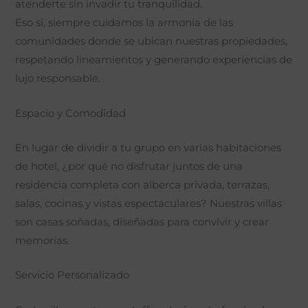
atenderte sin invadir tu tranquilidad.
Eso sí, siempre cuidamos la armonía de las
comunidades donde se ubican nuestras propiedades,
respetando lineamientos y generando experiencias de
lujo responsable.
Espacio y Comodidad
En lugar de dividir a tu grupo en varias habitaciones
de hotel, ¿por qué no disfrutar juntos de una
residencia completa con alberca privada, terrazas,
salas, cocinas y vistas espectaculares? Nuestras villas
son casas soñadas, diseñadas para convivir y crear
memorias.
Servicio Personalizado