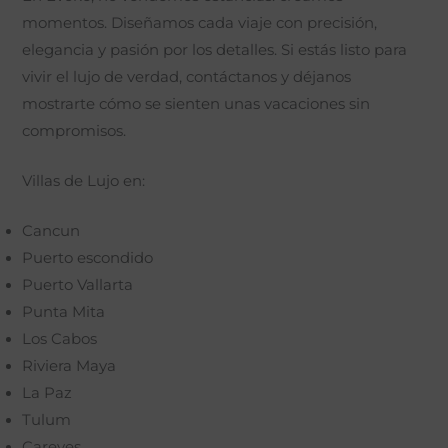
momentos. Diseñamos cada viaje con precisión,
elegancia y pasión por los detalles. Si estás listo para
vivir el lujo de verdad, contáctanos y déjanos
mostrarte cómo se sienten unas vacaciones sin
compromisos.
Villas de Lujo en:
Cancun
Puerto escondido
Puerto Vallarta
Punta Mita
Los Cabos
Riviera Maya
La Paz
Tulum
Careyes