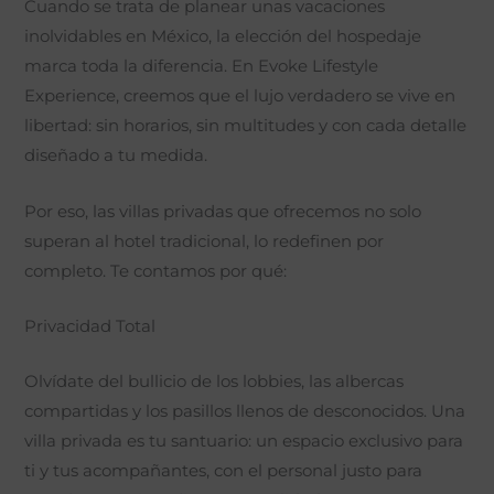
Cuando se trata de planear unas vacaciones
inolvidables en México, la elección del hospedaje
marca toda la diferencia. En Evoke Lifestyle
Experience, creemos que el lujo verdadero se vive en
libertad: sin horarios, sin multitudes y con cada detalle
diseñado a tu medida.
Por eso, las villas privadas que ofrecemos no solo
superan al hotel tradicional, lo redefinen por
completo. Te contamos por qué:
Privacidad Total
Olvídate del bullicio de los lobbies, las albercas
compartidas y los pasillos llenos de desconocidos. Una
villa privada es tu santuario: un espacio exclusivo para
ti y tus acompañantes, con el personal justo para