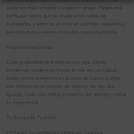
suele ser más rentable si viajas en grupo. Pagas una
tarifa por noche que se divide entre todos los
huéspedes, y además ahorras en comidas, traslados y
servicios que ya vienen incluidos o personalizados.
Alojamientos Únicos
Cada propiedad de Evoke es una joya. Desde
modernas residencias frente al mar en Los Cabos,
hasta retiros bohemios en la selva de Tulum o villas
con historia en el corazón de Vallarta. No hay dos
iguales. Cada villa refleja el espíritu del destino y eleva
tu experiencia.
Tu Escapada, Tu Estilo
En Evoke, no vendemos estancias: creamos