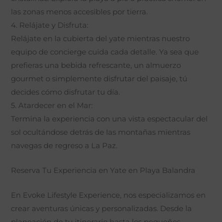
las zonas menos accesibles por tierra.
4. Relájate y Disfruta:
Relájate en la cubierta del yate mientras nuestro
equipo de concierge cuida cada detalle. Ya sea que
prefieras una bebida refrescante, un almuerzo
gourmet o simplemente disfrutar del paisaje, tú
decides cómo disfrutar tu día.
5. Atardecer en el Mar:
Termina la experiencia con una vista espectacular del
sol ocultándose detrás de las montañas mientras
navegas de regreso a La Paz.
Reserva Tu Experiencia en Yate en Playa Balandra
En Evoke Lifestyle Experience, nos especializamos en
crear aventuras únicas y personalizadas. Desde la