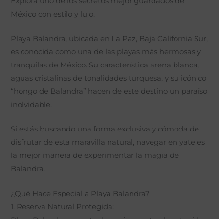
Explora uno de los secretos mejor guardados de
México con estilo y lujo.
Playa Balandra, ubicada en La Paz, Baja California Sur,
es conocida como una de las playas más hermosas y
tranquilas de México. Su característica arena blanca,
aguas cristalinas de tonalidades turquesa, y su icónico
“hongo de Balandra” hacen de este destino un paraíso
inolvidable.
Si estás buscando una forma exclusiva y cómoda de
disfrutar de esta maravilla natural, navegar en yate es
la mejor manera de experimentar la magia de
Balandra.
¿Qué Hace Especial a Playa Balandra?
1. Reserva Natural Protegida: