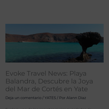
Evoke Travel News: Playa
Balandra, Descubre la Joya
del Mar de Cortés en Yate
Deja un comentario
/
YATES
/ Por
Alann Diaz