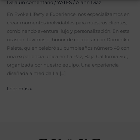
Deja un comentario
/
YATES
/
Alann Diaz
En Evoke Lifestyle Experience, nos especializamos en
crear momentos inolvidables para nuestros clientes,
combinando aventura, lujo y personalización. En esta
ocasión, tuvimos el honor de colaborar con Dominika
Paleta, quien celebró su cumpleaños número 49 con
una experiencia única en La Paz, Baja California Sur,
organizada por nuestro equipo. Una experiencia
diseñada a medida La […]
Leer más »